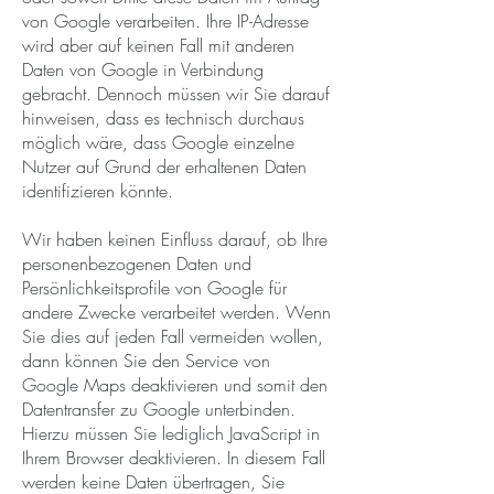
von Google verarbeiten. Ihre IP-Adresse
wird aber auf keinen Fall mit anderen
Daten von Google in Verbindung
gebracht. Dennoch müssen wir Sie darauf
hinweisen, dass es technisch durchaus
möglich wäre, dass Google einzelne
Nutzer auf Grund der erhaltenen Daten
identifizieren könnte.
Wir haben keinen Einfluss darauf, ob Ihre
personenbezogenen Daten und
Persönlichkeitsprofile von Google für
andere Zwecke verarbeitet werden. Wenn
Sie dies auf jeden Fall vermeiden wollen,
dann können Sie den Service von
Google Maps deaktivieren und somit den
Datentransfer zu Google unterbinden.
Hierzu müssen Sie lediglich JavaScript in
Ihrem Browser deaktivieren. In diesem Fall
werden keine Daten übertragen, Sie