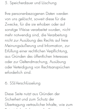
5. Speicherdauer und Löschung
Ihre personenbezogenen Daten werden
von uns gelöscht, soweit diese für die
Zwecke, für die sie erhoben oder auf
sonstige Weise verarbeitet wurden, nicht
mehr notwendig sind, die Verarbeitung
nicht zur Ausübung des Rechts auf freie
Meinungsäußerung und Information, zur
Erfüllung einer rechtlichen Verpflichtung,
aus Gründen des öffentlichen Interesses
oder zur Geltendmachung, Ausübung
oder Verteidigung von Rechtsansprüchen
erforderlich sind.
6. SSL-Verschlüsselung
Diese Seite nutzt aus Gründen der
Sicherheit und zum Schutz der
Übertragung vertraulicher Inhalte, wie zum