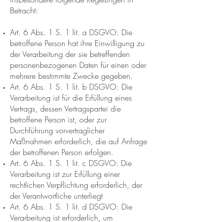
Betracht:
Art. 6 Abs. 1 S. 1 lit. a DSGVO: Die
betroffene Person hat ihre Einwilligung zu
der Verarbeitung der sie betreffenden
personenbezogenen Daten für einen oder
mehrere bestimmte Zwecke gegeben.
Art. 6 Abs. 1 S. 1 lit. b DSGVO: Die
Verarbeitung ist für die Erfüllung eines
Vertrags, dessen Vertragspartei die
betroffene Person ist, oder zur
Durchführung vorvertraglicher
Maßnahmen erforderlich, die auf Anfrage
der betroffenen Person erfolgen.
Art. 6 Abs. 1 S. 1 lit. c DSGVO: Die
Verarbeitung ist zur Erfüllung einer
rechtlichen Verpflichtung erforderlich, der
der Verantwortliche unterliegt
Art. 6 Abs. 1 S. 1 lit. d DSGVO: Die
Verarbeitung ist erforderlich, um