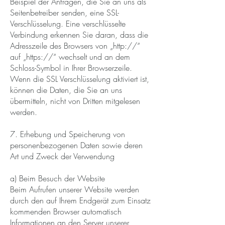
Beispiel der Anfragen, die Sie an uns als
Seitenbetreiber senden, eine SSL-
Verschlüsselung. Eine verschlüsselte
Verbindung erkennen Sie daran, dass die
Adresszeile des Browsers von „http://“
auf „https://“ wechselt und an dem
Schloss-Symbol in Ihrer Browserzeile.
Wenn die SSL Verschlüsselung aktiviert ist,
können die Daten, die Sie an uns
übermitteln, nicht von Dritten mitgelesen
werden.
7. Erhebung und Speicherung von
personenbezogenen Daten sowie deren
Art und Zweck der Verwendung
a) Beim Besuch der Website
Beim Aufrufen unserer Website werden
durch den auf Ihrem Endgerät zum Einsatz
kommenden Browser automatisch
Informationen an den Server unserer