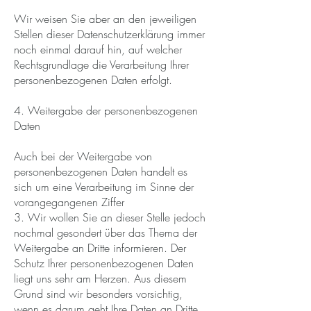
Wir weisen Sie aber an den jeweiligen
Stellen dieser Datenschutzerklärung immer
noch einmal darauf hin, auf welcher
Rechtsgrundlage die Verarbeitung Ihrer
personenbezogenen Daten erfolgt.
4. Weitergabe der personenbezogenen
Daten
Auch bei der Weitergabe von
personenbezogenen Daten handelt es
sich um eine Verarbeitung im Sinne der
vorangegangenen Ziffer
3. Wir wollen Sie an dieser Stelle jedoch
nochmal gesondert über das Thema der
Weitergabe an Dritte informieren. Der
Schutz Ihrer personenbezogenen Daten
liegt uns sehr am Herzen. Aus diesem
Grund sind wir besonders vorsichtig,
wenn es darum geht Ihre Daten an Dritte