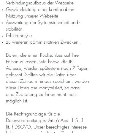
Verbindungsaufbaus der Webseite
Gewährleistung einer komfortablen
Nutzung unserer Webseite
Auswertung der Systemsicherheit und -
stabilität
Fehleranalyse
zu weiteren administrativen Zwecken.
Daten, die einen Rückschluss auf Ihre
Person zulassen, wie bspw. die IP-
Adresse, werden spätestens nach 7 Tagen
gelöscht. Sollten wir die Daten über
diesen Zeitraum hinaus speichern, werden
diese Daten pseudonymisiert, so dass
eine Zuordnung zu Ihnen nicht mehr
möglich ist.
Die Rechtsgrundlage für die
Datenverarbeitung ist Art. 6 Abs. 1 S. 1
lit. f DSGVO. Unser berechtigtes Interesse