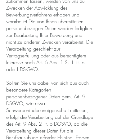
zukommen lassen, werden von uns zu
Zwecken der Abwicklung des
Bewerbungsverfahrens erhoben und
verarbeitet.Die von Ihnen übermittelten
personenbezogen Daten werden lediglich
zur Bearbeitung Ihrer Bewerbung und
nicht zu anderen Zwecken verarbeitet. Die
Verarbeitung geschieht zur
Vertragserfüllung oder aus berechtigtem
Interesse nach Art. 6 Abs. 1 S. 1 lit. b
oder f DS-GVO.
Sollten Sie uns dabei von sich aus auch
besondere Kategorien
personenbezogener Daten gem. Art. 9
DSGVO, wie etwa
Schwerbehinderteneigenschaft mitteilen,
erfolgt die Verarbeitung auf der Grundlage
des Art. 9 Abs. 2 lit. b DGSVO, da die
Verarbeitung dieser Daten für die
Berufsausübung erforderlich sind. Fragen