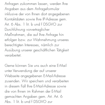
Anfragen zukommen lassen, werden Ihre
Angaben aus dem Anfrageformular
inklusive der von Ihnen dort angegebenen
Kontaktdaten sowie Ihre IP-Adresse gem.
Art. 6 Abs. 1 lit. b und f DSGVO zur
Durchführung vorvertraglicher
Maßnahmen, die auf Ihre Anfrage hin
erfolgen bzw. zur Wahrnehmung unseres
berechtigten Interesses, nämlich zur
Ausübung unserer geschäftlichen Tätigkeit
verarbeitet.
Gerne können Sie uns auch eine E-Mail
unter Verwendung der auf unserer
Webseite angegebenen E-Mail-Adresse
zusenden. Wir speichern und verarbeiten
in diesem Fall Ihre E-Mail-Adresse sowie
die von Ihnen im Rahmen der E-Mail
gemachten Angaben gem. Art. Art. 6
Abs. 1 lit. b und f DSGVO zur