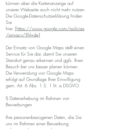
können aber die Kartenanzeige auf
unserer Webseite auch nicht mehr nutzen.
Die Google-Datenschutzerklärung finden
Sie
hier.
[https://www.google.com/policies
/privacy/?hl=de]
Der Einsatz von Google Maps stellt einen
Service für Sie dar, damit Sie unseren
Standort genau erkennen und ggfs. Ihren
Besuch bei uns besser planen können.
Die Verwendung von Google Maps
erfolgt auf Grundlage Ihrer Einwilligung
gem. Art. 6 Abs. 1 S. 1 lit. a DSGVO.
f) Datenerhebung im Rahmen von
Bewerbungen
Ihre personenbezogenen Daten, die Sie
uns im Rahmen einer Bewerbung