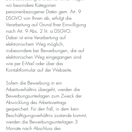
wir besondere Kategorien
personenbezogener Daten gem. Art. 9
DSGVO von Ihnen ab, erfolgt die
Verarbeitung auf Grund Ihrer Einwilligung
nach Art. 9 Abs. 2 lit. a DSGVO.
Dabei ist eine Verarbeitung auf
elektronischem Weg möglich,
insbesondere bei Bewerbungen, die auf
elektronischen Weg eingegangen sind
wie per E-Mail oder über das
Kontaktformular auf der Webseite.
Sofern die Bewerbung in ein
Arbeitsverhältnis übergeht, werden die
Bewerbungsunterlagen zum Zweck der
Abwicklung des Arbeitsvertrags
gespeichert. Für den Fall, in dem kein
Beschäftigungsverhältnis zustande kommt,
werden die Bewerbungsunterlagen 3
Monate nach Abschluss des