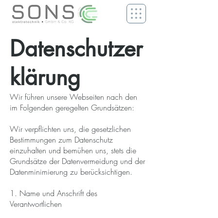
Datenschutzer
klärung
Wir führen unsere Webseiten nach den
im Folgenden geregelten Grundsätzen:
Wir verpflichten uns, die gesetzlichen
Bestimmungen zum Datenschutz
einzuhalten und bemühen uns, stets die
Grundsätze der Datenvermeidung und der
Datenminimierung zu berücksichtigen.
1. Name und Anschrift des
Verantwortlichen