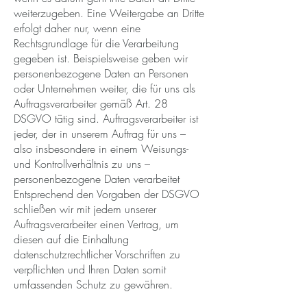
weiterzugeben. Eine Weitergabe an Dritte
erfolgt daher nur, wenn eine
Rechtsgrundlage für die Verarbeitung
gegeben ist. Beispielsweise geben wir
personenbezogene Daten an Personen
oder Unternehmen weiter, die für uns als
Auftragsverarbeiter gemäß Art. 28
DSGVO tätig sind. Auftragsverarbeiter ist
jeder, der in unserem Auftrag für uns –
also insbesondere in einem Weisungs-
und Kontrollverhältnis zu uns –
personenbezogene Daten verarbeitet
Entsprechend den Vorgaben der DSGVO
schließen wir mit jedem unserer
Auftragsverarbeiter einen Vertrag, um
diesen auf die Einhaltung
datenschutzrechtlicher Vorschriften zu
verpflichten und Ihren Daten somit
umfassenden Schutz zu gewähren.