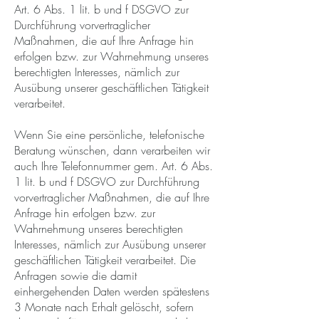
Art. 6 Abs. 1 lit. b und f DSGVO zur
Durchführung vorvertraglicher
Maßnahmen, die auf Ihre Anfrage hin
erfolgen bzw. zur Wahrnehmung unseres
berechtigten Interesses, nämlich zur
Ausübung unserer geschäftlichen Tätigkeit
verarbeitet.
Wenn Sie eine persönliche, telefonische
Beratung wünschen, dann verarbeiten wir
auch Ihre Telefonnummer gem. Art. 6 Abs.
1 lit. b und f DSGVO zur Durchführung
vorvertraglicher Maßnahmen, die auf Ihre
Anfrage hin erfolgen bzw. zur
Wahrnehmung unseres berechtigten
Interesses, nämlich zur Ausübung unserer
geschäftlichen Tätigkeit verarbeitet. Die
Anfragen sowie die damit
einhergehenden Daten werden spätestens
3 Monate nach Erhalt gelöscht, sofern