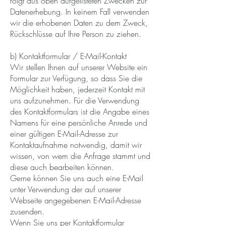
folgt aus oben aufgelisteten Zwecken zur
Datenerhebung. In keinem Fall verwenden
wir die erhobenen Daten zu dem Zweck,
Rückschlüsse auf Ihre Person zu ziehen.
b) Kontaktformular / E-Mail-Kontakt
Wir stellen Ihnen auf unserer Website ein
Formular zur Verfügung, so dass Sie die
Möglichkeit haben, jederzeit Kontakt mit
uns aufzunehmen. Für die Verwendung
des Kontaktformulars ist die Angabe eines
Namens für eine persönliche Anrede und
einer gültigen E-Mail-Adresse zur
Kontaktaufnahme notwendig, damit wir
wissen, von wem die Anfrage stammt und
diese auch bearbeiten können.
Gerne können Sie uns auch eine E-Mail
unter Verwendung der auf unserer
Webseite angegebenen E-Mail-Adresse
zusenden.
Wenn Sie uns per Kontaktformular