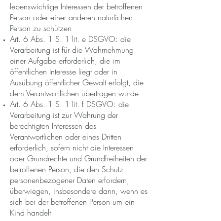
lebenswichtige Interessen der betroffenen
Person oder einer anderen natürlichen
Person zu schützen
Art. 6 Abs. 1 S. 1 lit. e DSGVO: die
Verarbeitung ist für die Wahrnehmung
einer Aufgabe erforderlich, die im
öffentlichen Interesse liegt oder in
Ausübung öffentlicher Gewalt erfolgt, die
dem Verantwortlichen übertragen wurde
Art. 6 Abs. 1 S. 1 lit. f DSGVO: die
Verarbeitung ist zur Wahrung der
berechtigten Interessen des
Verantwortlichen oder eines Dritten
erforderlich, sofern nicht die Interessen
oder Grundrechte und Grundfreiheiten der
betroffenen Person, die den Schutz
personenbezogener Daten erfordern,
überwiegen, insbesondere dann, wenn es
sich bei der betroffenen Person um ein
Kind handelt