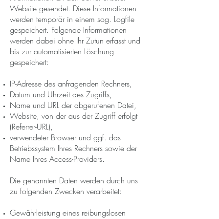
Website gesendet. Diese Informationen
werden temporär in einem sog. Logfile
gespeichert. Folgende Informationen
werden dabei ohne Ihr Zutun erfasst und
bis zur automatisierten Löschung
gespeichert:
IP-Adresse des anfragenden Rechners,
Datum und Uhrzeit des Zugriffs,
Name und URL der abgerufenen Datei,
Website, von der aus der Zugriff erfolgt
(Referrer-URL),
verwendeter Browser und ggf. das
Betriebssystem Ihres Rechners sowie der
Name Ihres Access-Providers.
Die genannten Daten werden durch uns
zu folgenden Zwecken verarbeitet:
Gewährleistung eines reibungslosen