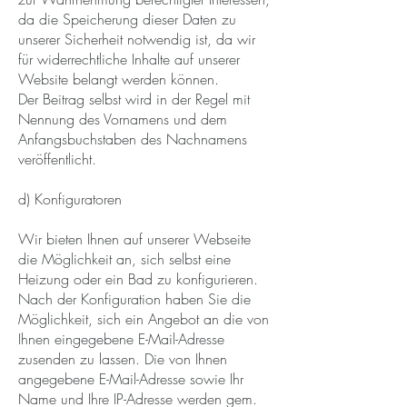
da die Speicherung dieser Daten zu
unserer Sicherheit notwendig ist, da wir
für widerrechtliche Inhalte auf unserer
Website belangt werden können.
Der Beitrag selbst wird in der Regel mit
Nennung des Vornamens und dem
Anfangsbuchstaben des Nachnamens
veröffentlicht.
d) Konfiguratoren
Wir bieten Ihnen auf unserer Webseite
die Möglichkeit an, sich selbst eine
Heizung oder ein Bad zu konfigurieren.
Nach der Konfiguration haben Sie die
Möglichkeit, sich ein Angebot an die von
Ihnen eingegebene E-Mail-Adresse
zusenden zu lassen. Die von Ihnen
angegebene E-Mail-Adresse sowie Ihr
Name und Ihre IP-Adresse werden gem.