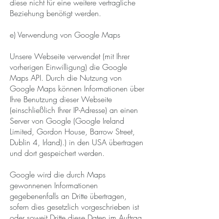
diese nicht für eine weitere vertragliche
Beziehung benötigt werden.
e) Verwendung von Google Maps
Unsere Webseite verwendet (mit Ihrer
vorherigen Einwilligung) die Google
Maps API. Durch die Nutzung von
Google Maps können Informationen über
Ihre Benutzung dieser Webseite
(einschließlich Ihrer IP-Adresse) an einen
Server von Google (Google Ireland
Limited, Gordon House, Barrow Street,
Dublin 4, Irland).) in den USA übertragen
und dort gespeichert werden.
Google wird die durch Maps
gewonnenen Informationen
gegebenenfalls an Dritte übertragen,
sofern dies gesetzlich vorgeschrieben ist
oder soweit Dritte diese Daten im Auftrag