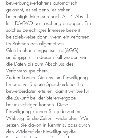
Bewerbungsverfahrens automatisch
gelöscht, es sei denn, es stehen
berechtigte Interessen nach Art. 6 Abs. 1
lit. f DS-GVO der Löschung entgegen. Ein
solches berechtigtes Interesse besteht
beispielsweise dann, wenn ein Verfahren
im Rahmen des allgemeinen
Gleichbehandlungsgesetzes (AGG)
anhängig ist. In diesem Fall werden wir
die Daten bis zum Abschluss des
Verfahrens speichern.
Zudem können Sie uns Ihre Einwilligung
für eine verlängerte Speicherdauer Ihrer
Bewerberdaten erteilen, damit wir Sie für
die Zukunft bei der Stellenvergabe
berücksichtigen können. Diese
Einwilligung können Sie jederzeit mit
Wirkung für die Zukunft widerrufen. Wir
setzen Sie davon in Kenntnis, dass durch
den Widerruf der Einwilligung die